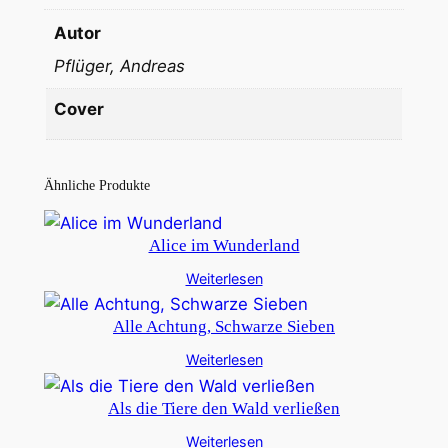
Autor
Pflüger, Andreas
Cover
Ähnliche Produkte
Alice im Wunderland
Weiterlesen
Alle Achtung, Schwarze Sieben
Weiterlesen
Als die Tiere den Wald verließen
Weiterlesen