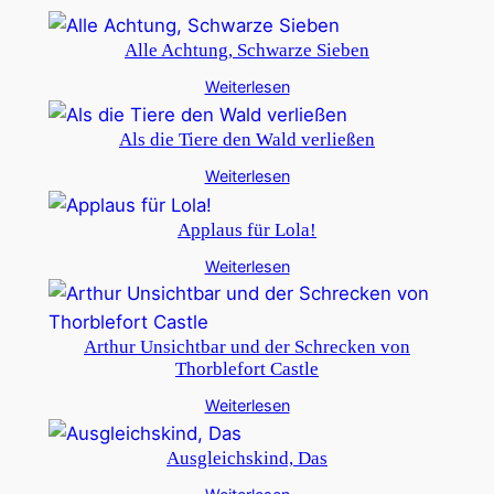
Alle Achtung, Schwarze Sieben
Weiterlesen
Als die Tiere den Wald verließen
Weiterlesen
Applaus für Lola!
Weiterlesen
Arthur Unsichtbar und der Schrecken von
Thorblefort Castle
Weiterlesen
Ausgleichskind, Das