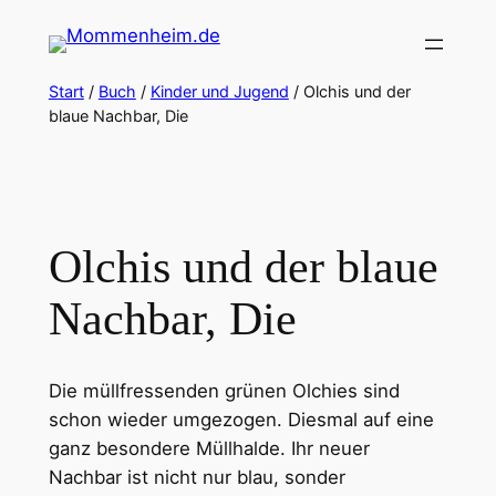
Zum
Inhalt
springen
Start
/
Buch
/
Kinder und Jugend
/ Olchis und der
blaue Nachbar, Die
Olchis und der blaue
Nachbar, Die
Die müllfressenden grünen Olchies sind
schon wieder umgezogen. Diesmal auf eine
ganz besondere Müllhalde. Ihr neuer
Nachbar ist nicht nur blau, sonder