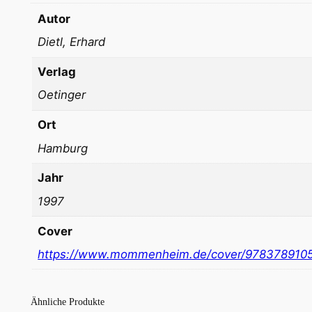
Autor
Dietl, Erhard
Verlag
Oetinger
Ort
Hamburg
Jahr
1997
Cover
https://www.mommenheim.de/cover/978378910
Ähnliche Produkte