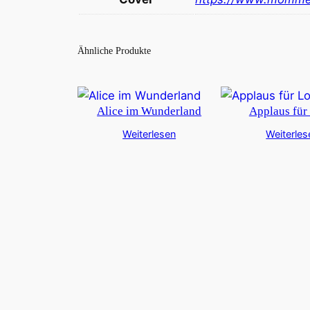
Ähnliche Produkte
Alice im Wunderland
Applaus für
Weiterlesen
Weiterles