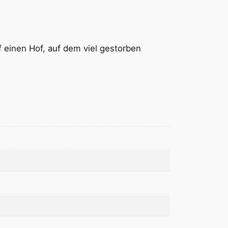
f einen Hof, auf dem viel gestorben