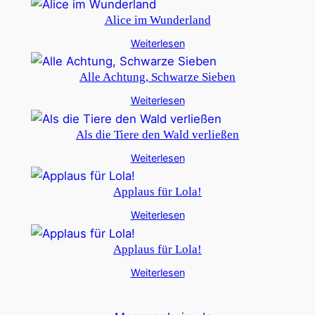
Alice im Wunderland
Weiterlesen
Alle Achtung, Schwarze Sieben
Weiterlesen
Als die Tiere den Wald verließen
Weiterlesen
Applaus für Lola!
Weiterlesen
Applaus für Lola!
Weiterlesen