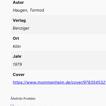
Autor
Haugen, Tormod
Verlag
Benziger
Ort
Köln
Jahr
1979
Cover
https://www.mommenheim.de/cover/978354532
Ähnliche Produkte