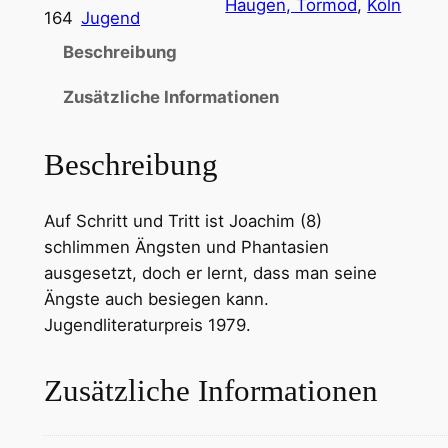
Haugen, Tormod
, 
Köln
164
Jugend
Beschreibung
Zusätzliche Informationen
Beschreibung
Auf Schritt und Tritt ist Joachim (8)
schlimmen Ängsten und Phantasien
ausgesetzt, doch er lernt, dass man seine
Ängste auch besiegen kann.
Jugendliteraturpreis 1979.
Zusätzliche Informationen