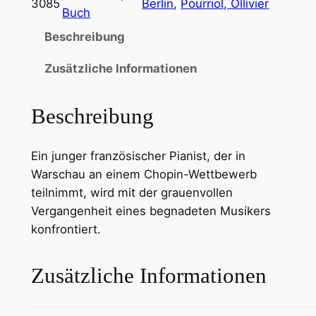
3085
Berlin
, 
Pourriol, Ollivier
Buch
Beschreibung
Zusätzliche Informationen
Beschreibung
Ein junger französischer Pianist, der in
Warschau an einem Chopin-Wettbewerb
teilnimmt, wird mit der grauenvollen
Vergangenheit eines begnadeten Musikers
konfrontiert.
Zusätzliche Informationen