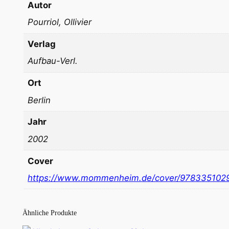
Autor
Pourriol, Ollivier
Verlag
Aufbau-Verl.
Ort
Berlin
Jahr
2002
Cover
https://www.mommenheim.de/cover/978335102
Ähnliche Produkte