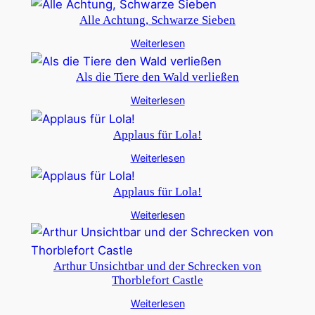
Alle Achtung, Schwarze Sieben
Weiterlesen
Als die Tiere den Wald verließen
Weiterlesen
Applaus für Lola!
Weiterlesen
Applaus für Lola!
Weiterlesen
Arthur Unsichtbar und der Schrecken von
Thorblefort Castle
Weiterlesen