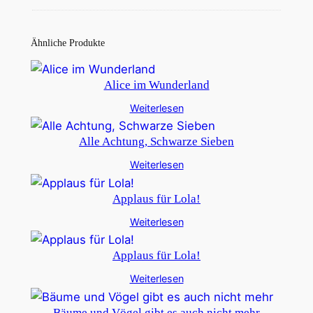
Ähnliche Produkte
Alice im Wunderland
Weiterlesen
Alle Achtung, Schwarze Sieben
Weiterlesen
Applaus für Lola!
Weiterlesen
Applaus für Lola!
Weiterlesen
Bäume und Vögel gibt es auch nicht mehr