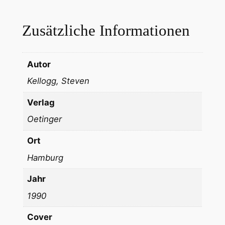
Zusätzliche Informationen
Autor
Kellogg, Steven
Verlag
Oetinger
Ort
Hamburg
Jahr
1990
Cover