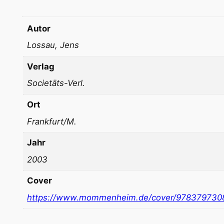
Autor
Lossau, Jens
Verlag
Societäts-Verl.
Ort
Frankfurt/M.
Jahr
2003
Cover
https://www.mommenheim.de/cover/978379730