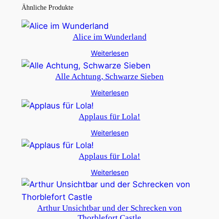
Ähnliche Produkte
Alice im Wunderland
Weiterlesen
Alle Achtung, Schwarze Sieben
Weiterlesen
Applaus für Lola!
Weiterlesen
Applaus für Lola!
Weiterlesen
Arthur Unsichtbar und der Schrecken von
Thorblefort Castle