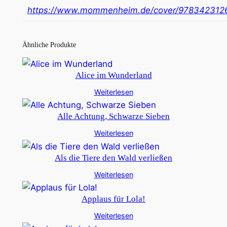
https://www.mommenheim.de/cover/978342312
Ähnliche Produkte
Alice im Wunderland
Weiterlesen
Alle Achtung, Schwarze Sieben
Weiterlesen
Als die Tiere den Wald verließen
Weiterlesen
Applaus für Lola!
Weiterlesen