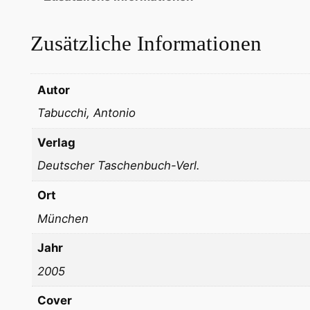
Zusätzliche Informationen
Autor
Tabucchi, Antonio
Verlag
Deutscher Taschenbuch-Verl.
Ort
München
Jahr
2005
Cover