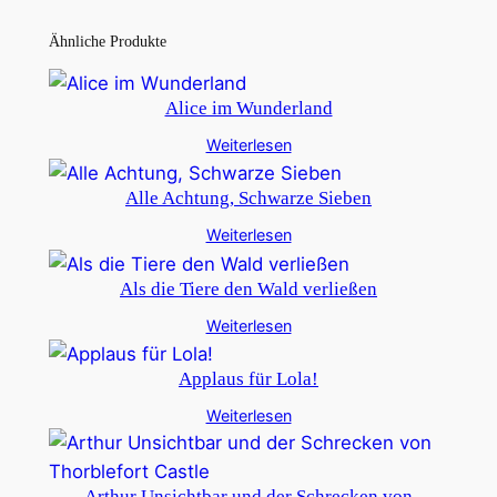
Ähnliche Produkte
Alice im Wunderland
Weiterlesen
Alle Achtung, Schwarze Sieben
Weiterlesen
Als die Tiere den Wald verließen
Weiterlesen
Applaus für Lola!
Weiterlesen
Arthur Unsichtbar und der Schrecken von