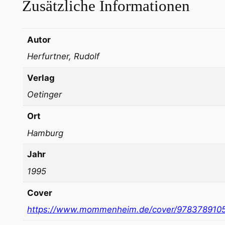
Zusätzliche Informationen
Autor
Herfurtner, Rudolf
Verlag
Oetinger
Ort
Hamburg
Jahr
1995
Cover
https://www.mommenheim.de/cover/978378910