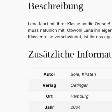
Beschreibung
Lena fährt mit ihrer Klasse an die Ostsee!
muss natürlich mit. Obwohl Lena ihn eigent
Klassenreise verschwindet, ist ihr das egal
Zusätzliche Informa
Autor
Boie, Kirsten
Verlag
Oetinger
Ort
Hamburg
Jahr
2004