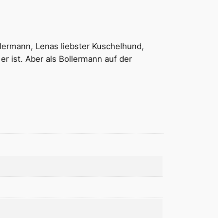
llermann, Lenas liebster Kuschelhund,
er ist. Aber als Bollermann auf der