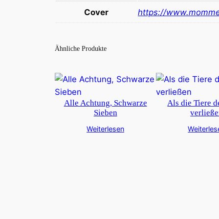
Cover
https://www.momme
Ähnliche Produkte
Alle Achtung, Schwarze
Als die Tiere 
Sieben
verließ
Weiterlesen
Weiterles