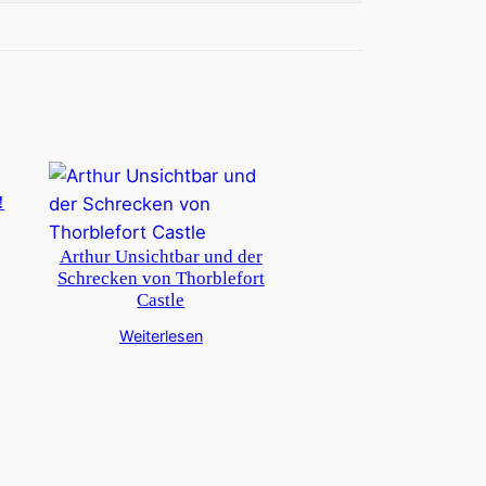
!
Arthur Unsichtbar und der
Schrecken von Thorblefort
Castle
Weiterlesen