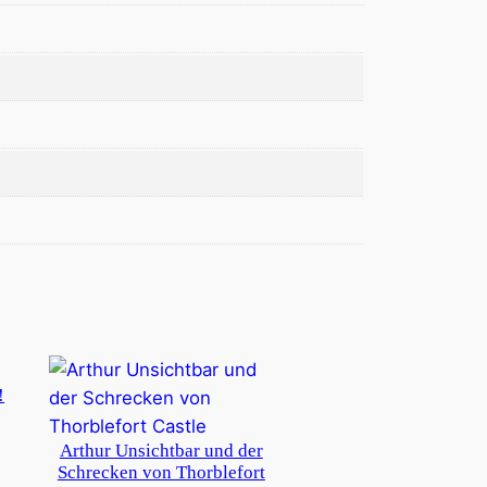
!
Arthur Unsichtbar und der
Schrecken von Thorblefort