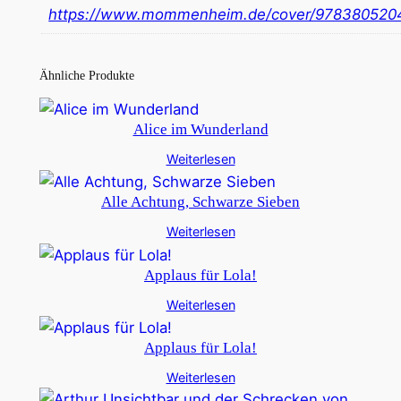
https://www.mommenheim.de/cover/978380520
Ähnliche Produkte
Alice im Wunderland
Weiterlesen
Alle Achtung, Schwarze Sieben
Weiterlesen
Applaus für Lola!
Weiterlesen
Applaus für Lola!
Weiterlesen