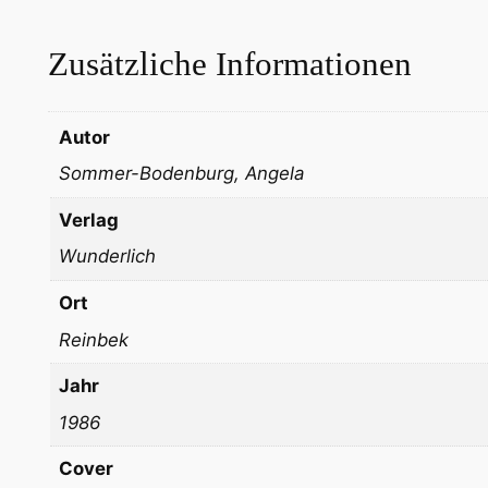
Zusätzliche Informationen
Autor
Sommer-Bodenburg, Angela
Verlag
Wunderlich
Ort
Reinbek
Jahr
1986
Cover