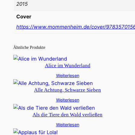
2015
Cover
https://www.mommenheim.de/cover/978357015
Ähnliche Produkte
Alice im Wunderland
Weiterlesen
Alle Achtung, Schwarze Sieben
Weiterlesen
Als die Tiere den Wald verließen
Weiterlesen