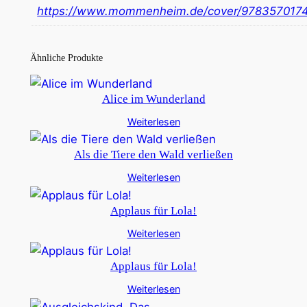
https://www.mommenheim.de/cover/978357017
Ähnliche Produkte
Alice im Wunderland
Weiterlesen
Als die Tiere den Wald verließen
Weiterlesen
Applaus für Lola!
Weiterlesen
Applaus für Lola!
Weiterlesen