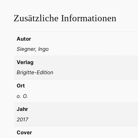
Zusätzliche Informationen
Autor
Siegner, Ingo
Verlag
Brigitte-Edition
Ort
o. O.
Jahr
2017
Cover