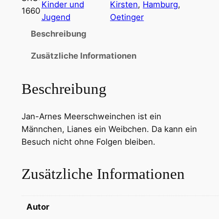
Kinder und
Kirsten
, 
Hamburg
, 
1660
Jugend
Oetinger
Beschreibung
Zusätzliche Informationen
Beschreibung
Jan-Arnes Meerschweinchen ist ein
Männchen, Lianes ein Weibchen. Da kann ein
Besuch nicht ohne Folgen bleiben.
Zusätzliche Informationen
Autor