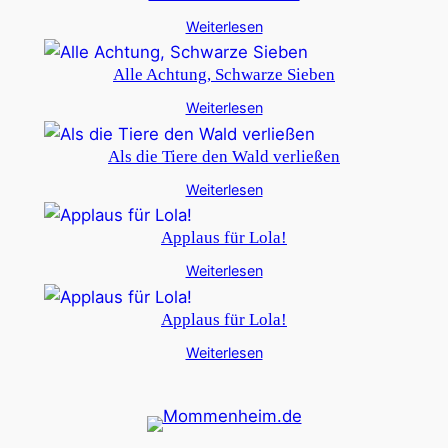
Weiterlesen
Alle Achtung, Schwarze Sieben
Weiterlesen
Als die Tiere den Wald verließen
Weiterlesen
Applaus für Lola!
Weiterlesen
Applaus für Lola!
Weiterlesen