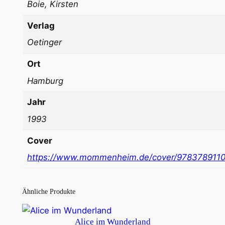
Boie, Kirsten
Verlag
Oetinger
Ort
Hamburg
Jahr
1993
Cover
https://www.mommenheim.de/cover/978378911
Ähnliche Produkte
Alice im Wunderland