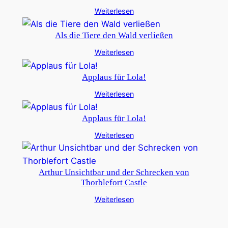
Weiterlesen
Als die Tiere den Wald verließen
Weiterlesen
Applaus für Lola!
Weiterlesen
Applaus für Lola!
Weiterlesen
Arthur Unsichtbar und der Schrecken von
Thorblefort Castle
Weiterlesen