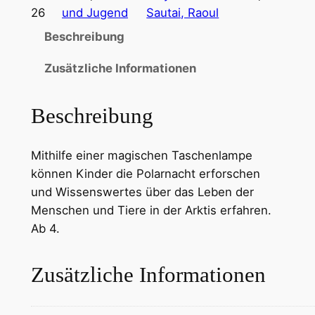
26
und Jugend
Sautai, Raoul
Beschreibung
Zusätzliche Informationen
Beschreibung
Mithilfe einer magischen Taschenlampe
können Kinder die Polarnacht erforschen
und Wissenswertes über das Leben der
Menschen und Tiere in der Arktis erfahren.
Ab 4.
Zusätzliche Informationen