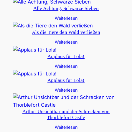
Alle Achtung, Schwarze Sieben
Weiterlesen
Als die Tiere den Wald verließen
Weiterlesen
Applaus für Lola!
Weiterlesen
Applaus für Lola!
Weiterlesen
Arthur Unsichtbar und der Schrecken von
Thorblefort Castle
Weiterlesen