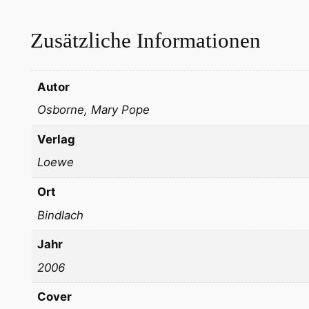
Zusätzliche Informationen
Autor
Osborne, Mary Pope
Verlag
Loewe
Ort
Bindlach
Jahr
2006
Cover