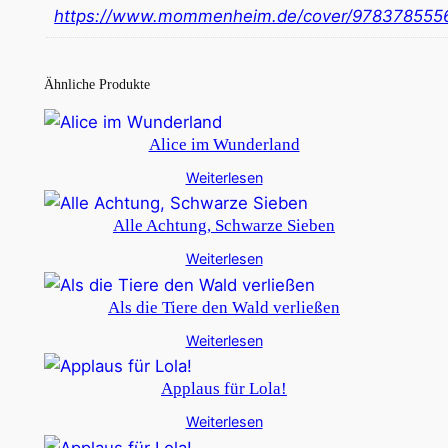
https://www.mommenheim.de/cover/978378555
Ähnliche Produkte
Alice im Wunderland
Weiterlesen
Alle Achtung, Schwarze Sieben
Weiterlesen
Als die Tiere den Wald verließen
Weiterlesen
Applaus für Lola!
Weiterlesen