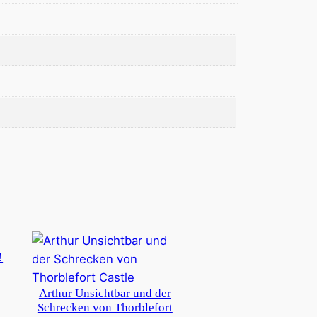
!
Arthur Unsichtbar und der
Schrecken von Thorblefort