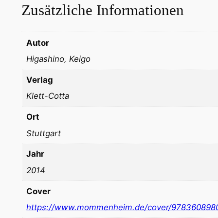
Zusätzliche Informationen
Autor
Higashino, Keigo
Verlag
Klett-Cotta
Ort
Stuttgart
Jahr
2014
Cover
https://www.mommenheim.de/cover/978360898