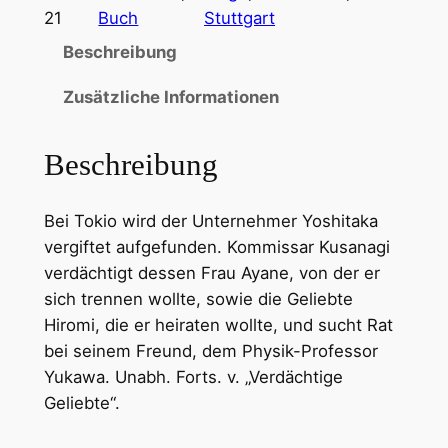
21
Buch
Stuttgart
Beschreibung
Zusätzliche Informationen
Beschreibung
Bei Tokio wird der Unternehmer Yoshitaka
vergiftet aufgefunden. Kommissar Kusanagi
verdächtigt dessen Frau Ayane, von der er
sich trennen wollte, sowie die Geliebte
Hiromi, die er heiraten wollte, und sucht Rat
bei seinem Freund, dem Physik-Professor
Yukawa. Unabh. Forts. v. „Verdächtige
Geliebte“.