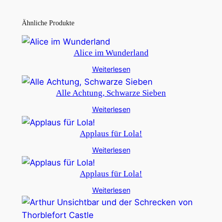
Ähnliche Produkte
Alice im Wunderland
Weiterlesen
Alle Achtung, Schwarze Sieben
Weiterlesen
Applaus für Lola!
Weiterlesen
Applaus für Lola!
Weiterlesen