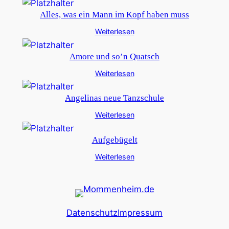
Alles, was ein Mann im Kopf haben muss
Weiterlesen
Amore und so’n Quatsch
Weiterlesen
Angelinas neue Tanzschule
Weiterlesen
Aufgebügelt
Weiterlesen
Datenschutz
Impressum