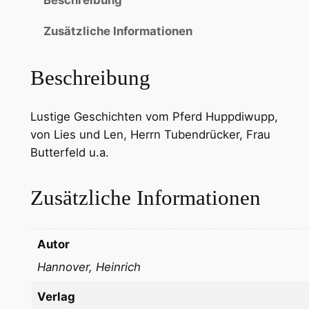
Beschreibung
Zusätzliche Informationen
Beschreibung
Lustige Geschichten vom Pferd Huppdiwupp,
von Lies und Len, Herrn Tubendrücker, Frau
Butterfeld u.a.
Zusätzliche Informationen
Autor
Hannover, Heinrich
Verlag