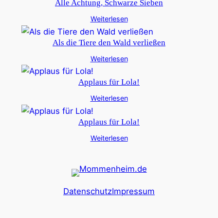
Alle Achtung, Schwarze Sieben
Weiterlesen
Als die Tiere den Wald verließen
Weiterlesen
Applaus für Lola!
Weiterlesen
Applaus für Lola!
Weiterlesen
Datenschutz
Impressum