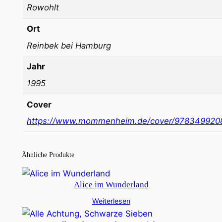
Rowohlt
Ort
Reinbek bei Hamburg
Jahr
1995
Cover
https://www.mommenheim.de/cover/978349920
Ähnliche Produkte
Alice im Wunderland
Weiterlesen