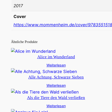
2017
Cover
https://www.mommenheim.de/cover/978355151
Ähnliche Produkte
Alice im Wunderland
Weiterlesen
Alle Achtung, Schwarze Sieben
Weiterlesen
Als die Tiere den Wald verließen
Weiterlesen