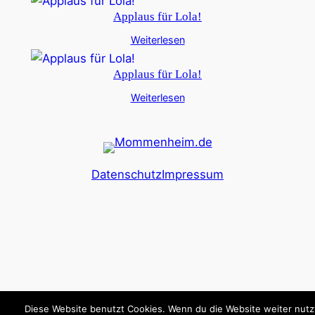
Applaus für Lola!
Weiterlesen
Applaus für Lola!
Weiterlesen
Datenschutz
Impressum
Diese Website benutzt Cookies. Wenn du die Website weiter nutz