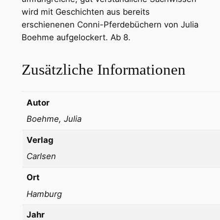
wird mit Geschichten aus bereits
erschienenen Conni-Pferdebüchern von Julia
Boehme aufgelockert. Ab 8.
Zusätzliche Informationen
Autor
Boehme, Julia
Verlag
Carlsen
Ort
Hamburg
Jahr