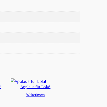
!
Applaus für Lola!
Weiterlesen