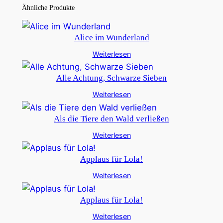
Ähnliche Produkte
Alice im Wunderland
Weiterlesen
Alle Achtung, Schwarze Sieben
Weiterlesen
Als die Tiere den Wald verließen
Weiterlesen
Applaus für Lola!
Weiterlesen
Applaus für Lola!
Weiterlesen