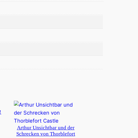
!
Arthur Unsichtbar und der
Schrecken von Thorblefort