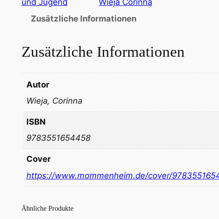
und Jugend
Wieja Corinna
Zusätzliche Informationen
Zusätzliche Informationen
Autor
Wieja, Corinna
ISBN
9783551654458
Cover
https://www.mommenheim.de/cover/978355165
Ähnliche Produkte