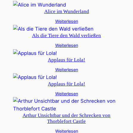
Alice im Wunderland
Weiterlesen
Als die Tiere den Wald verließen
Weiterlesen
Applaus für Lola!
Weiterlesen
Applaus für Lola!
Weiterlesen
Arthur Unsichtbar und der Schrecken von
Thorblefort Castle
Weiterlesen