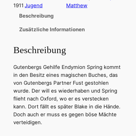
1911
Jugend
Matthew
Beschreibung
Zusätzliche Informationen
Beschreibung
Gutenbergs Gehilfe Endymion Spring kommt
in den Besitz eines magischen Buches, das
von Gutenbergs Partner Fust gestohlen
wurde. Der will es wiederhaben und Spring
flieht nach Oxford, wo er es verstecken
kann. Dort fällt es später Blake in die Hände.
Doch auch er muss es gegen böse Mächte
verteidigen.