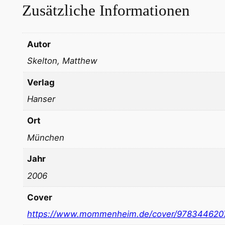
Zusätzliche Informationen
Autor
Skelton, Matthew
Verlag
Hanser
Ort
München
Jahr
2006
Cover
https://www.mommenheim.de/cover/978344620