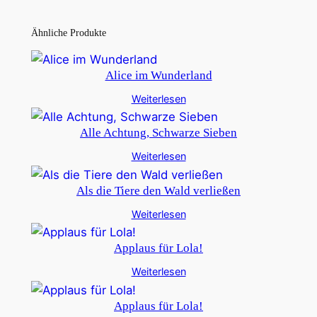
Ähnliche Produkte
Alice im Wunderland
Weiterlesen
Alle Achtung, Schwarze Sieben
Weiterlesen
Als die Tiere den Wald verließen
Weiterlesen
Applaus für Lola!
Weiterlesen
Applaus für Lola!