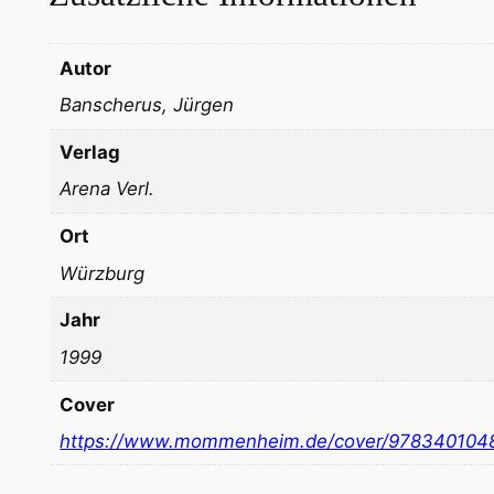
Autor
Banscherus, Jürgen
Verlag
Arena Verl.
Ort
Würzburg
Jahr
1999
Cover
https://www.mommenheim.de/cover/978340104