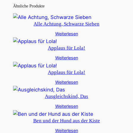
Ähnliche Produkte
Alle Achtung, Schwarze Sieben
Weiterlesen
Applaus für Lola!
Weiterlesen
Applaus für Lola!
Weiterlesen
Ausgleichskind, Das
Weiterlesen
Ben und der Hund aus der Kiste
Weiterlesen