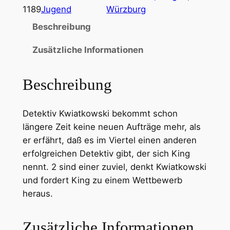
1189
Jugend
Würzburg
Beschreibung
Zusätzliche Informationen
Beschreibung
Detektiv Kwiatkowski bekommt schon
längere Zeit keine neuen Aufträge mehr, als
er erfährt, daß es im Viertel einen anderen
erfolgreichen Detektiv gibt, der sich King
nennt. 2 sind einer zuviel, denkt Kwiatkowski
und fordert King zu einem Wettbewerb
heraus.
Zusätzliche Informationen