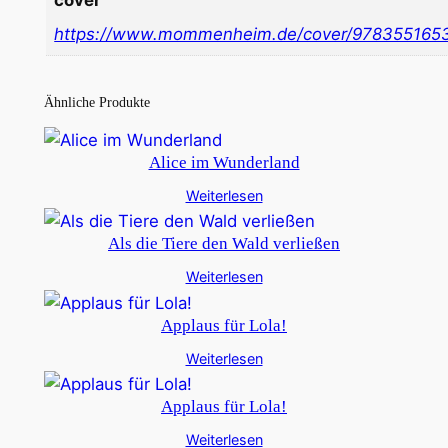
cover
https://www.mommenheim.de/cover/978355165
Ähnliche Produkte
Alice im Wunderland
Weiterlesen
Als die Tiere den Wald verließen
Weiterlesen
Applaus für Lola!
Weiterlesen
Applaus für Lola!
Weiterlesen