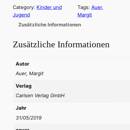
Category:
Kinder und
Tags:
Auer
, 
Jugend
Margit
Zusätzliche Informationen
Zusätzliche Informationen
Autor
Auer, Margit
Verlag
Carlsen Verlag GmbH
Jahr
31/05/2019