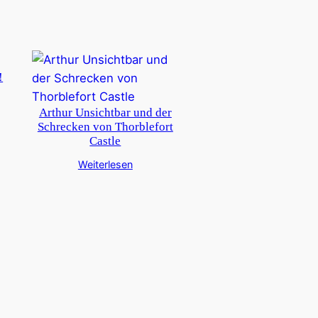
!
Arthur Unsichtbar und der
Schrecken von Thorblefort
Castle
Weiterlesen