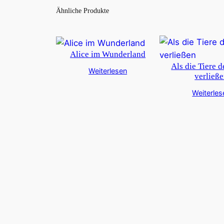
Ähnliche Produkte
Alice im Wunderland
Als die Tiere 
Weiterlesen
verließ
Weiterles