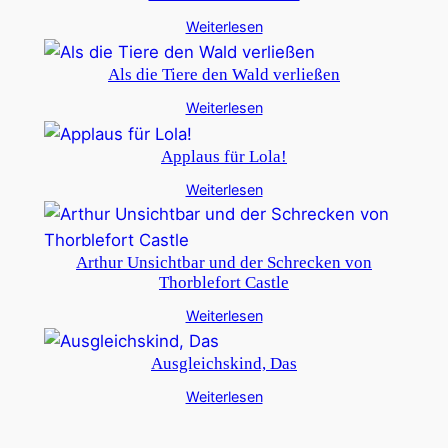
Weiterlesen
Als die Tiere den Wald verließen
Weiterlesen
Applaus für Lola!
Weiterlesen
Arthur Unsichtbar und der Schrecken von
Thorblefort Castle
Weiterlesen
Ausgleichskind, Das
Weiterlesen