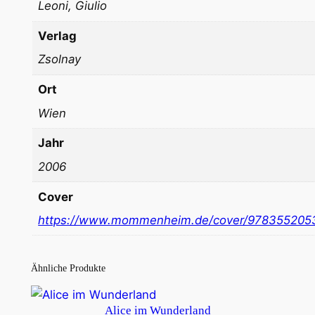
Leoni, Giulio
Verlag
Zsolnay
Ort
Wien
Jahr
2006
Cover
https://www.mommenheim.de/cover/978355205
Ähnliche Produkte
Alice im Wunderland