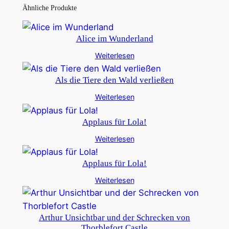
Ähnliche Produkte
Alice im Wunderland
Weiterlesen
Als die Tiere den Wald verließen
Weiterlesen
Applaus für Lola!
Weiterlesen
Applaus für Lola!
Weiterlesen
Arthur Unsichtbar und der Schrecken von
Thorblefort Castle