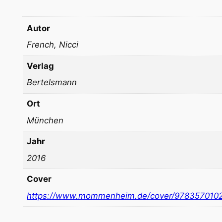
Autor
French, Nicci
Verlag
Bertelsmann
Ort
München
Jahr
2016
Cover
https://www.mommenheim.de/cover/978357010