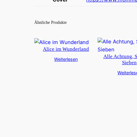
Ähnliche Produkte
Alice im Wunderland
Alle Achtung, 
Weiterlesen
Sieben
Weiterles