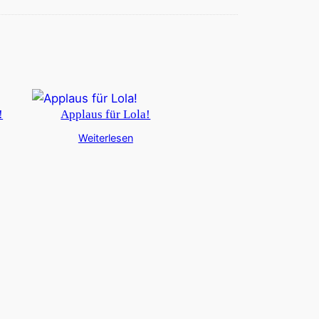
!
Applaus für Lola!
Weiterlesen