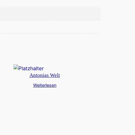
Antonias Welt
Weiterlesen