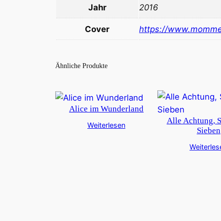
Jahr
2016
Cover
https://www.momme
Ähnliche Produkte
Alice im Wunderland
Alle Achtung, 
Weiterlesen
Sieben
Weiterles