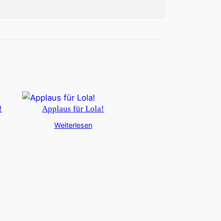
!
Applaus für Lola!
Weiterlesen