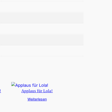
!
Applaus für Lola!
Weiterlesen