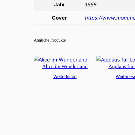
Jahr
1998
Cover
https://www.momme
Ähnliche Produkte
Alice im Wunderland
Applaus für
Weiterlesen
Weiterles