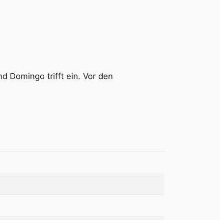
d Domingo trifft ein. Vor den