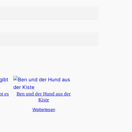
t es
Ben und der Hund aus der
Kiste
Weiterlesen