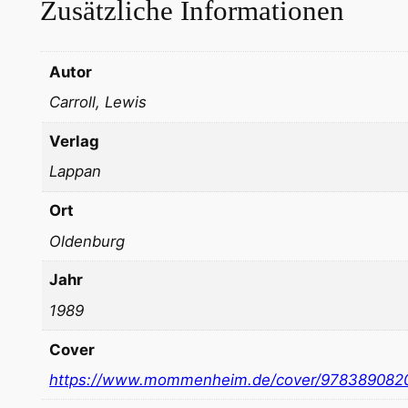
Zusätzliche Informationen
Autor
Carroll, Lewis
Verlag
Lappan
Ort
Oldenburg
Jahr
1989
Cover
https://www.mommenheim.de/cover/978389082