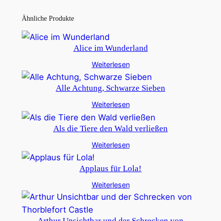
Ähnliche Produkte
Alice im Wunderland
Weiterlesen
Alle Achtung, Schwarze Sieben
Weiterlesen
Als die Tiere den Wald verließen
Weiterlesen
Applaus für Lola!
Weiterlesen
Arthur Unsichtbar und der Schrecken von