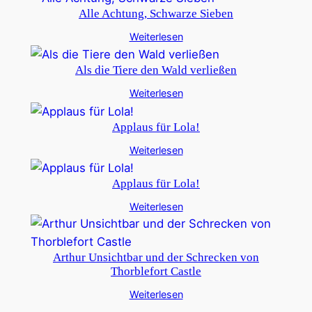
Alle Achtung, Schwarze Sieben
Weiterlesen
Als die Tiere den Wald verließen
Weiterlesen
Applaus für Lola!
Weiterlesen
Applaus für Lola!
Weiterlesen
Arthur Unsichtbar und der Schrecken von
Thorblefort Castle
Weiterlesen