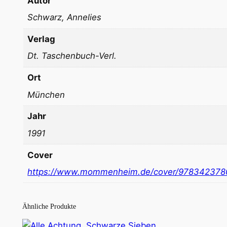
Autor
Schwarz, Annelies
Verlag
Dt. Taschenbuch-Verl.
Ort
München
Jahr
1991
Cover
https://www.mommenheim.de/cover/978342378
Ähnliche Produkte