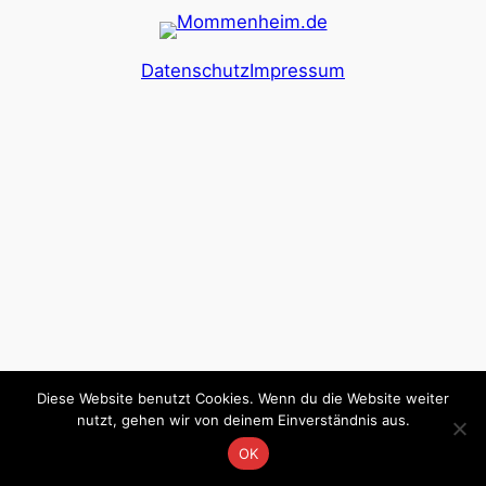
Datenschutz
Impressum
Diese Website benutzt Cookies. Wenn du die Website weiter
nutzt, gehen wir von deinem Einverständnis aus.
OK