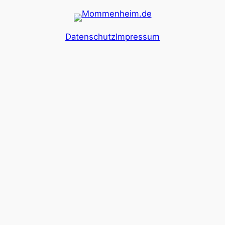
Datenschutz
Impressum