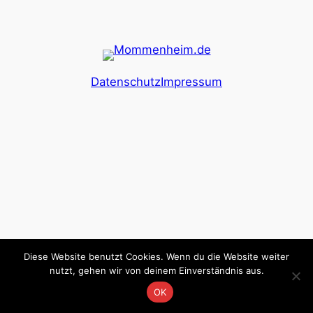
Datenschutz
Impressum
Diese Website benutzt Cookies. Wenn du die Website weiter
nutzt, gehen wir von deinem Einverständnis aus.
OK