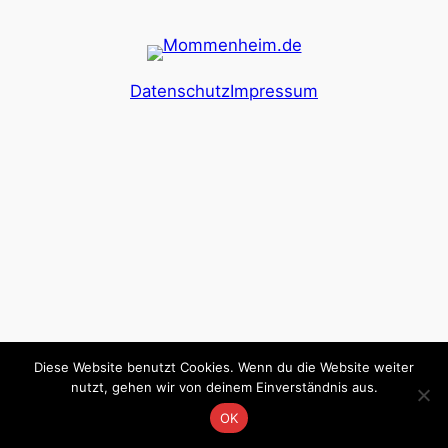
Datenschutz
Impressum
Diese Website benutzt Cookies. Wenn du die Website weiter
nutzt, gehen wir von deinem Einverständnis aus.
OK