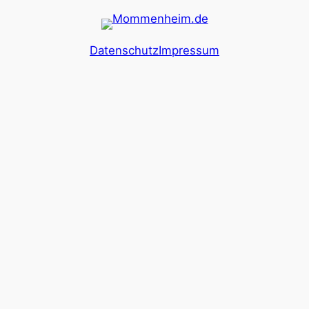
Datenschutz
Impressum