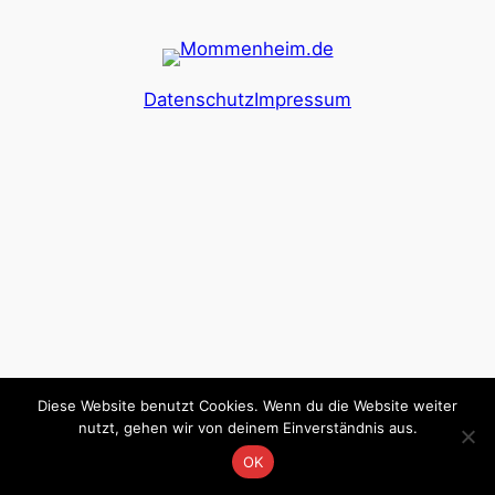
Datenschutz
Impressum
Diese Website benutzt Cookies. Wenn du die Website weiter
nutzt, gehen wir von deinem Einverständnis aus.
OK