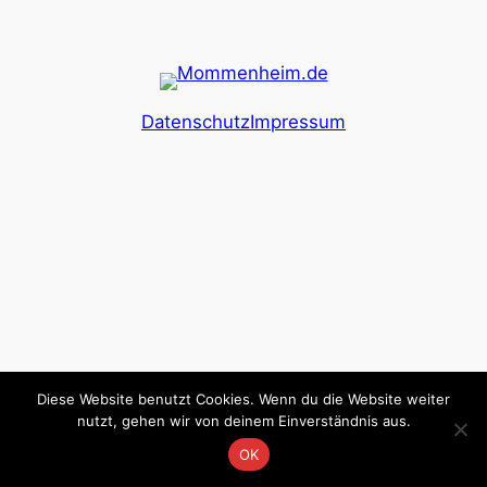
Datenschutz
Impressum
Diese Website benutzt Cookies. Wenn du die Website weiter
nutzt, gehen wir von deinem Einverständnis aus.
OK