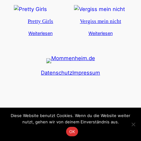
Pretty Girls
Vergiss mein nicht
Weiterlesen
Weiterlesen
Datenschutz
Impressum
Diese Website benutzt Cookies. Wenn du die Website weiter
nutzt, gehen wir von deinem Einverständnis aus.
OK