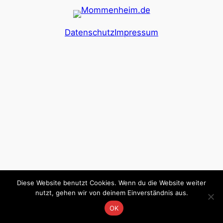
Datenschutz
Impressum
Diese Website benutzt Cookies. Wenn du die Website weiter
nutzt, gehen wir von deinem Einverständnis aus.
OK